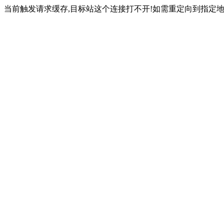
当前触发请求缓存,目标站这个连接打不开!如需重定向到指定地址