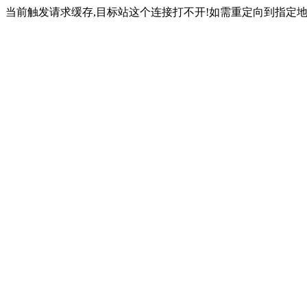
当前触发请求缓存,目标站这个连接打不开!如需重定向到指定地址