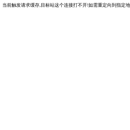
当前触发请求缓存,目标站这个连接打不开!如需重定向到指定地址