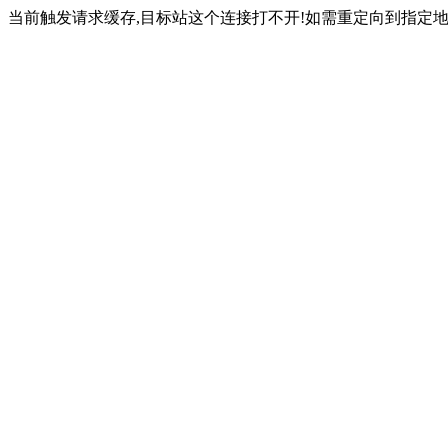
当前触发请求缓存,目标站这个连接打不开!如需重定向到指定地址